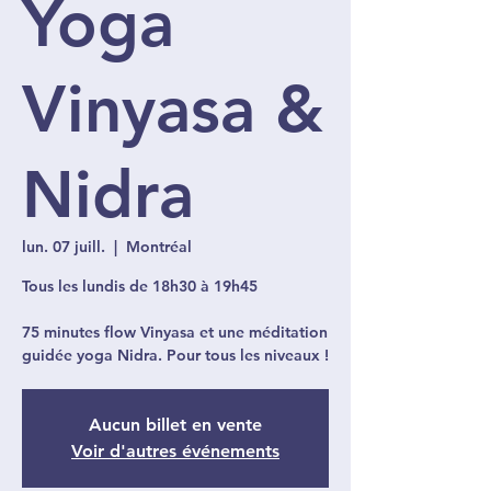
Yoga
Vinyasa &
Nidra
lun. 07 juill.
  |  
Montréal
Tous les lundis de 18h30 à 19h45
75 minutes flow Vinyasa et une méditation
guidée yoga Nidra. Pour tous les niveaux !
Aucun billet en vente
Voir d'autres événements