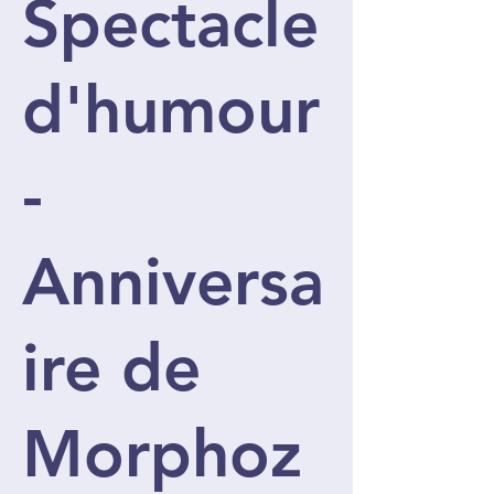
Spectacle
d'humour
-
Anniversa
ire de
Morphoz