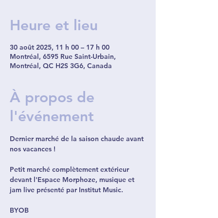
Heure et lieu
30 août 2025, 11 h 00 – 17 h 00
Montréal, 6595 Rue Saint-Urbain,
Montréal, QC H2S 3G6, Canada
À propos de
l'événement
Dernier marché de la saison chaude avant 
nos vacances ! 
Petit marché complètement extérieur 
devant l'Espace Morphoze, musique et 
jam live présenté par Institut Music. 
BYOB