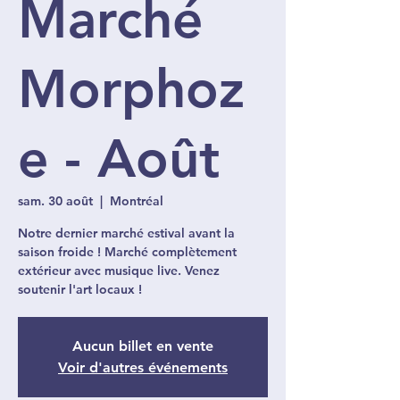
Marché
Morphoz
e - Août
sam. 30 août
  |  
Montréal
Notre dernier marché estival avant la
saison froide ! Marché complètement
extérieur avec musique live. Venez
soutenir l'art locaux !
Aucun billet en vente
Voir d'autres événements