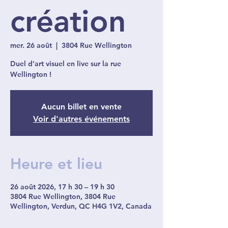
création
mer. 26 août
  |  
3804 Rue Wellington
Duel d'art visuel en live sur la rue
Wellington !
Aucun billet en vente
Voir d'autres événements
Heure et lieu
26 août 2026, 17 h 30 – 19 h 30
3804 Rue Wellington, 3804 Rue
Wellington, Verdun, QC H4G 1V2, Canada