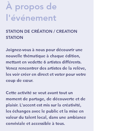
À propos de
l'événement
STATION DE CRÉATION / CREATION 
STATION 
Joignez-vous à nous pour découvrir une 
nouvelle thématique à chaque édition, 
mettant en vedette 6 artistes différents. 
Venez rencontrer des artistes de la relève, 
les voir créer en direct et voter pour votre 
coup de cœur.
Cette activité se veut avant tout un 
moment de partage, de découverte et de 
plaisir. L'accent est mis sur la créativité, 
les échanges avec le public et la mise en 
valeur du talent local, dans une ambiance 
conviviale et accessible à tous.