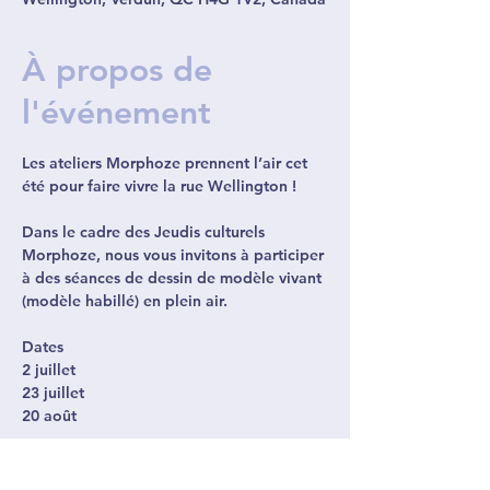
À propos de
l'événement
Les ateliers Morphoze prennent l’air cet 
été pour faire vivre la rue Wellington !
Dans le cadre des Jeudis culturels 
Morphoze, nous vous invitons à participer 
à des séances de dessin de modèle vivant 
(modèle habillé) en plein air.
Dates
2 juillet
23 juillet
20 août
Afficher plus