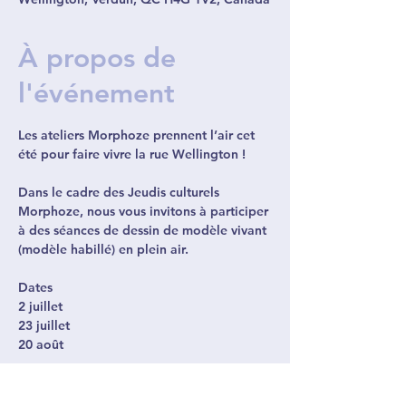
À propos de
l'événement
Les ateliers Morphoze prennent l’air cet 
été pour faire vivre la rue Wellington !
Dans le cadre des Jeudis culturels 
Morphoze, nous vous invitons à participer 
à des séances de dessin de modèle vivant 
(modèle habillé) en plein air.
Dates
2 juillet
23 juillet
20 août
Afficher plus